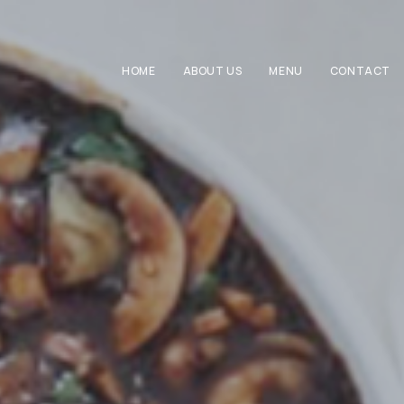
HOME
ABOUT US
MENU
CONTACT